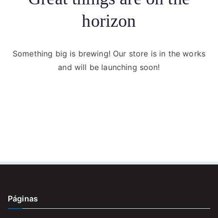
horizon
Something big is brewing! Our store is in the works
and will be launching soon!
Páginas