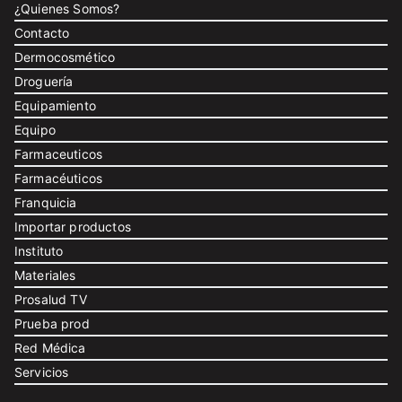
¿Quienes Somos?
Contacto
Dermocosmético
Droguería
Equipamiento
Equipo
Farmaceuticos
Farmacéuticos
Franquicia
Importar productos
Instituto
Materiales
Prosalud TV
Prueba prod
Red Médica
Servicios