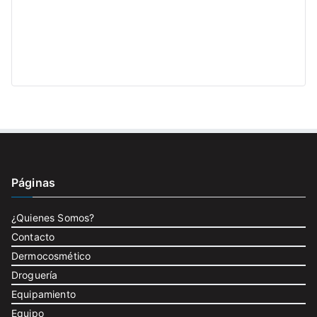
Páginas
¿Quienes Somos?
Contacto
Dermocosmético
Droguería
Equipamiento
Equipo