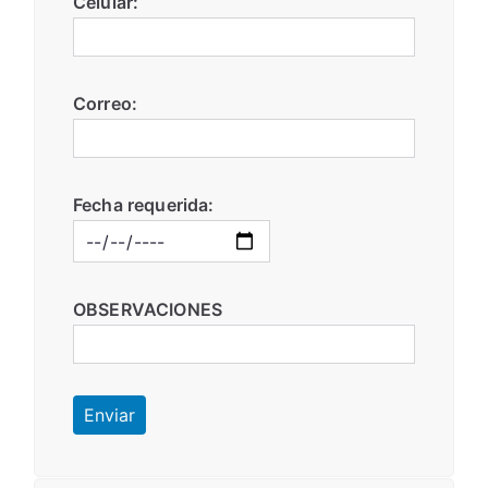
Celular:
Correo:
Fecha requerida:
OBSERVACIONES