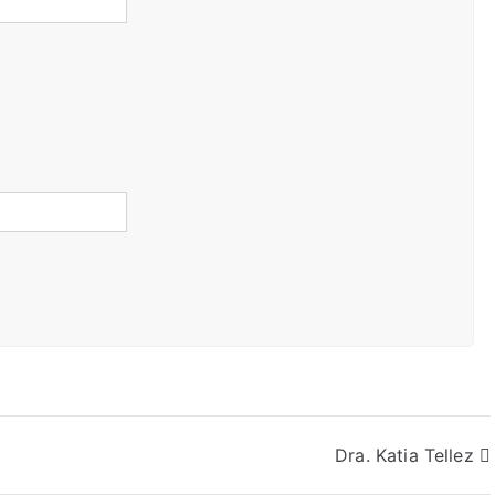
Dra. Katia Tellez