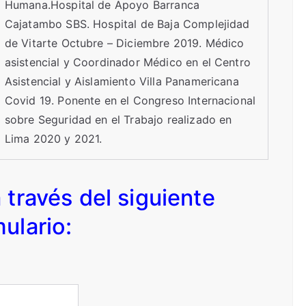
Humana.Hospital de Apoyo Barranca
Cajatambo SBS. Hospital de Baja Complejidad
de Vitarte Octubre – Diciembre 2019. Médico
asistencial y Coordinador Médico en el Centro
Asistencial y Aislamiento Villa Panamericana
Covid 19. Ponente en el Congreso Internacional
sobre Seguridad en el Trabajo realizado en
Lima 2020 y 2021.
a través del siguiente
ulario: