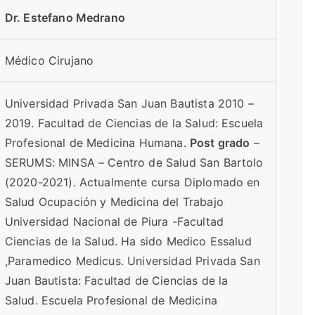
Dr. Estefano Medrano
Médico Cirujano
Universidad Privada San Juan Bautista 2010 –
2019. Facultad de Ciencias de la Salud: Escuela
Profesional de Medicina Humana.
Post grado
–
SERUMS: MINSA – Centro de Salud San Bartolo
(2020-2021). Actualmente cursa Diplomado en
Salud Ocupación y Medicina del Trabajo
Universidad Nacional de Piura -Facultad
Ciencias de la Salud. Ha sido Medico Essalud
,Paramedico Medicus. Universidad Privada San
Juan Bautista: Facultad de Ciencias de la
Salud. Escuela Profesional de Medicina