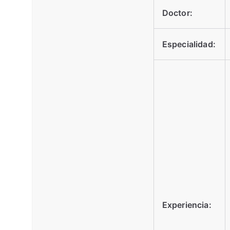
Doctor:
Especialidad:
Experiencia: